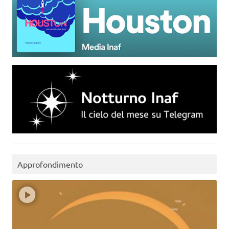
Approfondimento