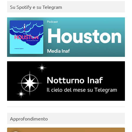
Su Spotify e su Telegram
Approfondimento