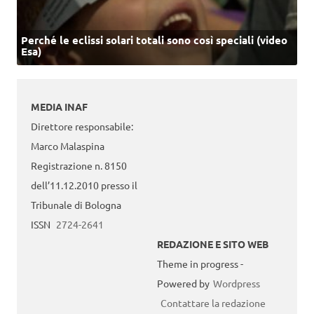
Perché le eclissi solari totali sono così speciali (video
Esa)
MEDIA INAF
Direttore responsabile:
Marco Malaspina
Registrazione n. 8150
dell’11.12.2010 presso il
Tribunale di Bologna
ISSN
2724-2641
REDAZIONE E SITO WEB
Theme in progress -
Powered by
Wordpress
Contattare la redazione