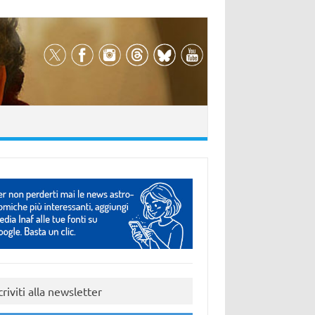
criviti alla newsletter