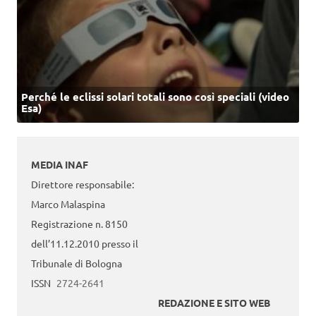
Perché le eclissi solari totali sono così speciali (video
Esa)
MEDIA INAF
Direttore responsabile:
Marco Malaspina
Registrazione n. 8150
dell’11.12.2010 presso il
Tribunale di Bologna
ISSN
2724-2641
REDAZIONE E SITO WEB