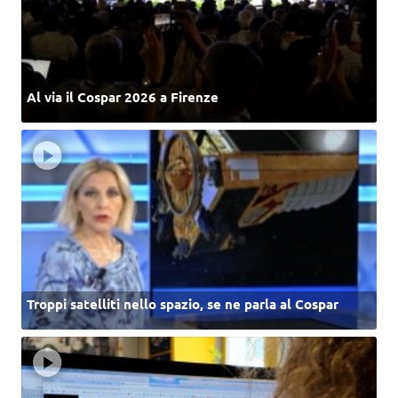
Al via il Cospar 2026 a Firenze
Troppi satelliti nello spazio, se ne parla al Cospar