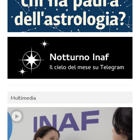
Multimedia