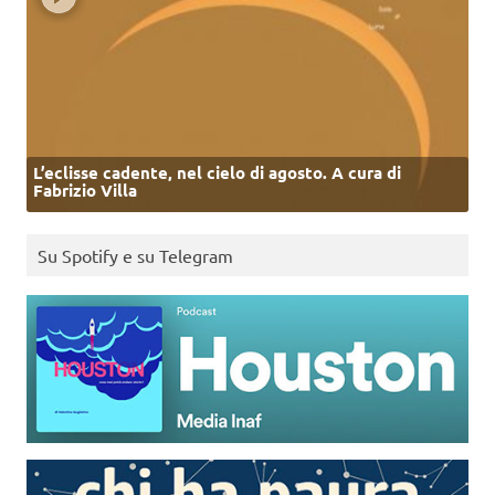
L’eclisse cadente, nel cielo di agosto. A cura di
Fabrizio Villa
Su Spotify e su Telegram