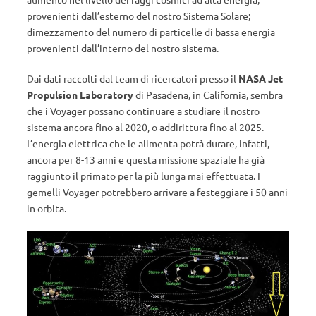
provenienti dall’esterno del nostro Sistema Solare;
dimezzamento del numero di particelle di bassa energia
provenienti dall’interno del nostro sistema.
Dai dati raccolti dal team di ricercatori presso il
NASA Jet
Propulsion Laboratory
di Pasadena, in California, sembra
che i Voyager possano continuare a studiare il nostro
sistema ancora fino al 2020, o addirittura fino al 2025.
L’energia elettrica che le alimenta potrà durare, infatti,
ancora per 8-13 anni e questa missione spaziale ha già
raggiunto il primato per la più lunga mai effettuata. I
gemelli Voyager potrebbero arrivare a festeggiare i 50 anni
in orbita.