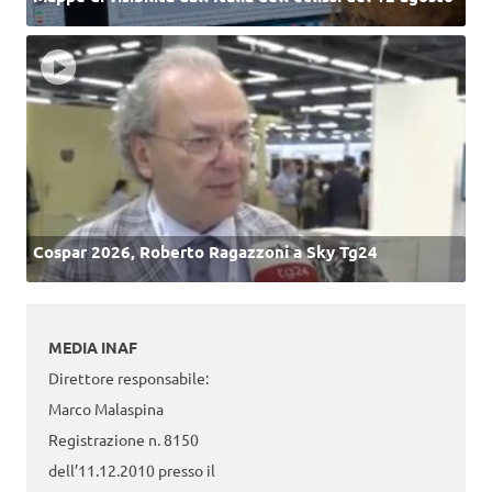
Cospar 2026, Roberto Ragazzoni a Sky Tg24
MEDIA INAF
Direttore responsabile:
Marco Malaspina
Registrazione n. 8150
dell’11.12.2010 presso il