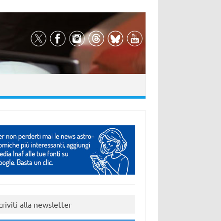
criviti alla newsletter