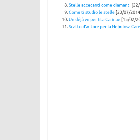
Stelle accecanti come diamanti
[22/
Come ti studio le stelle
[23/07/2014
Un déjà vu per Eta Carinae
[15/02/2
Scatto d’autore per la Nebulosa Car