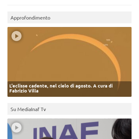
Approfondimento
L’eclisse cadente, nel cielo di agosto. A cura di
Fabrizio Villa
Su MediaInaf Tv