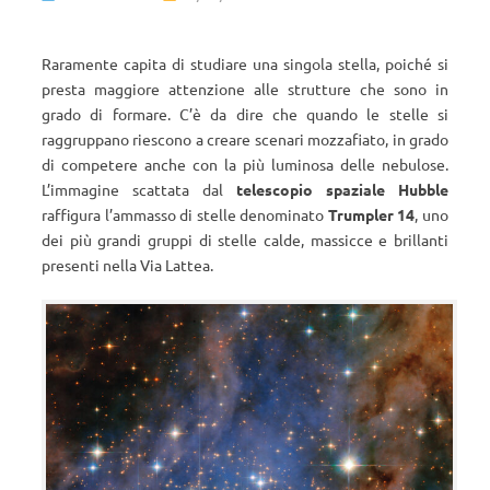
Raramente capita di studiare una singola stella, poiché si
presta maggiore attenzione alle strutture che sono in
grado di formare. C’è da dire che quando le stelle si
raggruppano riescono a creare scenari mozzafiato, in grado
di competere anche con la più luminosa delle nebulose.
L’immagine scattata dal
telescopio spaziale Hubble
raffigura l’ammasso di stelle denominato
Trumpler 14
, uno
dei più grandi gruppi di stelle calde, massicce e brillanti
presenti nella Via Lattea.