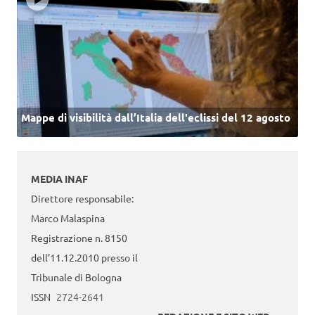
Mappe di visibilità dall’Italia dell'eclissi del 12 agosto
MEDIA INAF
Direttore responsabile:
Marco Malaspina
Registrazione n. 8150
dell’11.12.2010 presso il
Tribunale di Bologna
ISSN
2724-2641