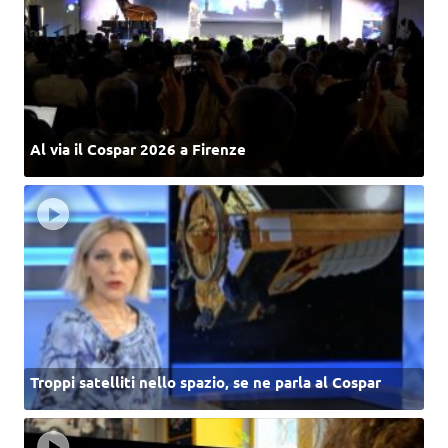
Al via il Cospar 2026 a Firenze
Troppi satelliti nello spazio, se ne parla al Cospar