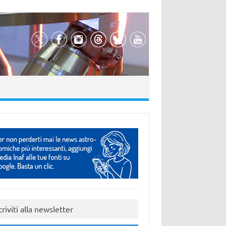
criviti alla newsletter