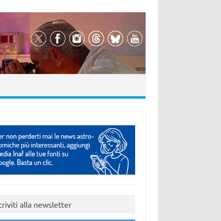
criviti alla newsletter