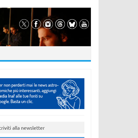
criviti alla newsletter