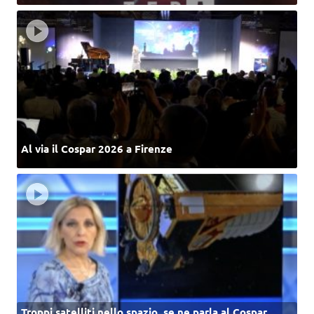
Al via il Cospar 2026 a Firenze
Troppi satelliti nello spazio, se ne parla al Cospar