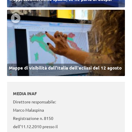
Mappe di visibilità dall’Italia dell'eclissi del 12 agosto
MEDIA INAF
Direttore responsabile:
Marco Malaspina
Registrazione n. 8150
dell’11.12.2010 presso il