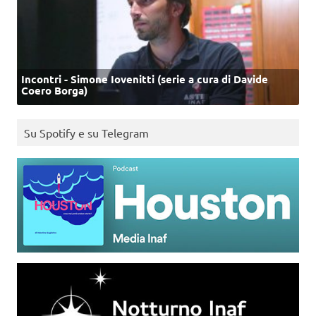
Incontri - Simone Iovenitti (serie a cura di Davide
Coero Borga)
Su Spotify e su Telegram