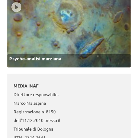
Psyche-analisi marziana
MEDIA INAF
Direttore responsabile:
Marco Malaspina
Registrazione n. 8150
dell’11.12.2010 presso il
Tribunale di Bologna
ISSN
2724-2641