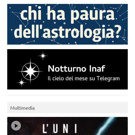
Multimedia