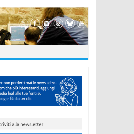
criviti alla newsletter