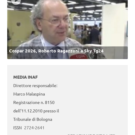
Cospar 2026, Roberto Ragazzoni a Sky Tg24
MEDIA INAF
Direttore responsabile:
Marco Malaspina
Registrazione n. 8150
dell’11.12.2010 presso il
Tribunale di Bologna
ISSN
2724-2641