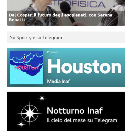
Dal Cospar: il futuro degli esopianeti, con Serena
Benatti
Su Spotify e su Telegram