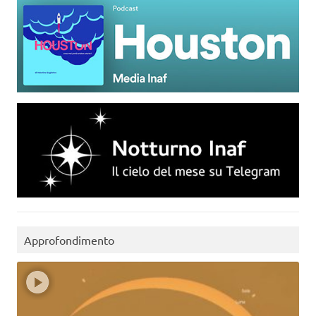
Approfondimento