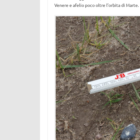
Venere e afelio poco oltre l’orbita di Marte.