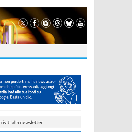
criviti alla newsletter