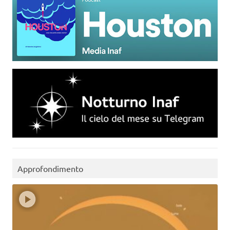
Approfondimento