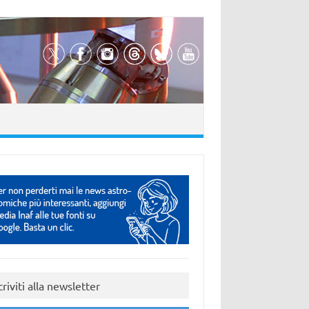
criviti alla newsletter