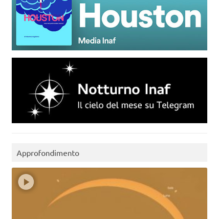
Approfondimento