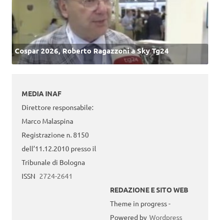
Cospar 2026, Roberto Ragazzoni a Sky Tg24
MEDIA INAF
Direttore responsabile:
Marco Malaspina
Registrazione n. 8150
dell’11.12.2010 presso il
Tribunale di Bologna
ISSN
2724-2641
REDAZIONE E SITO WEB
Theme in progress -
Powered by
Wordpress