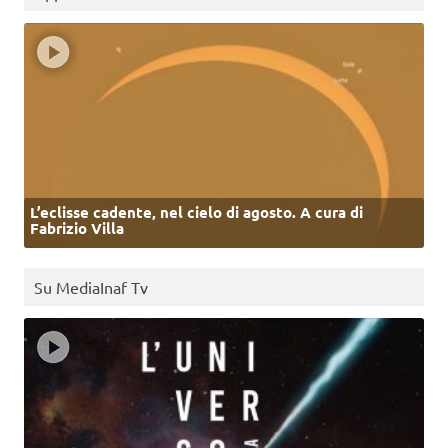
L’eclisse cadente, nel cielo di agosto. A cura di
Fabrizio Villa
Su MediaInaf Tv