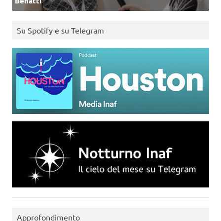
Benatti
Su Spotify e su Telegram
Approfondimento