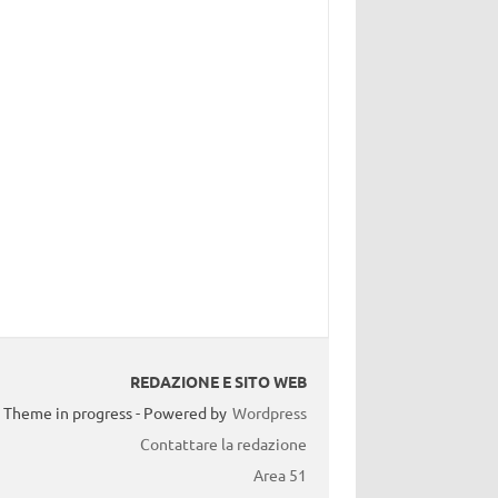
REDAZIONE E SITO WEB
Theme in progress - Powered by
Wordpress
Contattare la redazione
Area 51