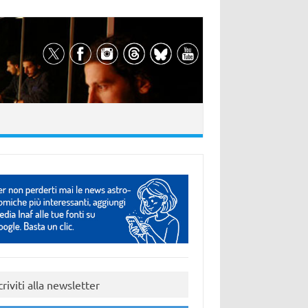
criviti alla newsletter