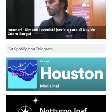
Incontri - Simone Iovenitti (serie a cura di Davide
Coero Borga)
Su Spotify e su Telegram