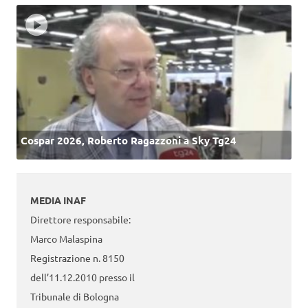
Cospar 2026, Roberto Ragazzoni a Sky Tg24
MEDIA INAF
Direttore responsabile:
Marco Malaspina
Registrazione n. 8150
dell’11.12.2010 presso il
Tribunale di Bologna