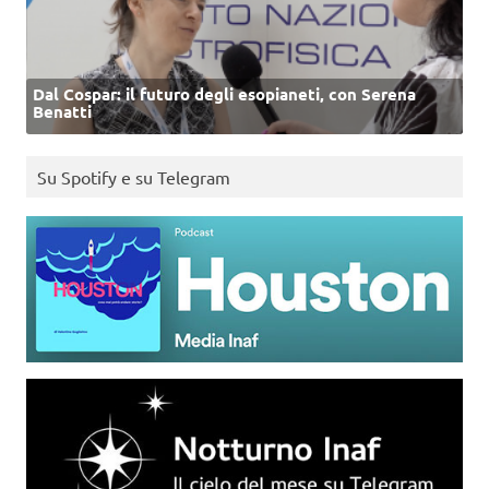
Dal Cospar: il futuro degli esopianeti, con Serena
Benatti
Su Spotify e su Telegram