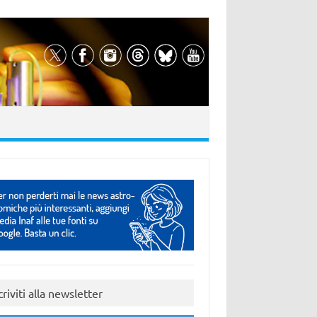
criviti alla newsletter