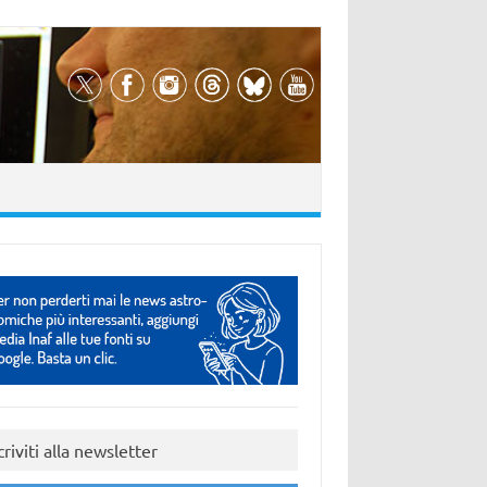
criviti alla newsletter