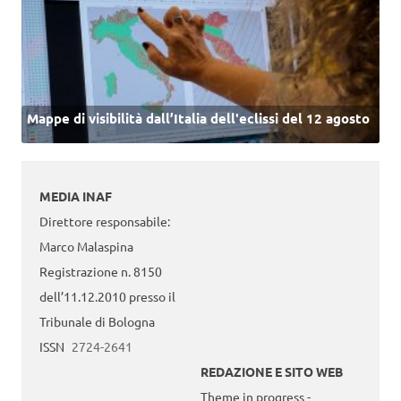
Mappe di visibilità dall’Italia dell'eclissi del 12 agosto
MEDIA INAF
Direttore responsabile:
Marco Malaspina
Registrazione n. 8150
dell’11.12.2010 presso il
Tribunale di Bologna
ISSN
2724-2641
REDAZIONE E SITO WEB
Theme in progress -