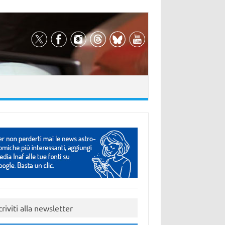
criviti alla newsletter