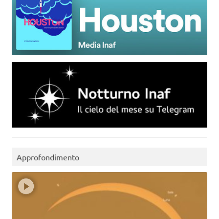
Approfondimento