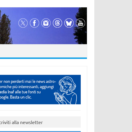
criviti alla newsletter