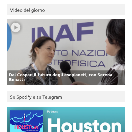
Video del giorno
Dal Cospar: il futuro degli esopianeti, con Serena
Benatti
Su Spotify e su Telegram