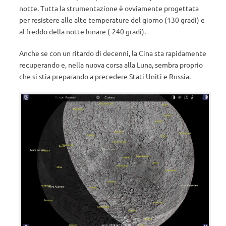
notte. Tutta la strumentazione è ovviamente progettata
per resistere alle alte temperature del giorno (130 gradi) e
al freddo della notte lunare (-240 gradi).
Anche se con un ritardo di decenni, la Cina sta rapidamente
recuperando e, nella nuova corsa alla Luna, sembra proprio
che si stia preparando a precedere Stati Uniti e Russia.