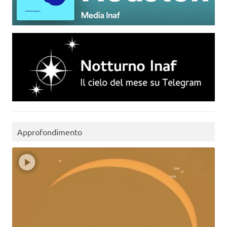
Approfondimento