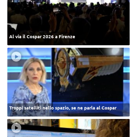
Al via il Cospar 2026 a Firenze
Troppi satelliti nello spazio, se ne parla al Cospar