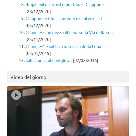
Regali extraterrestri per Cina e Giappone
[28/12/2020]
Giappone e Cina campioni extraterrestri
[05/12/2020]
Chang’e-5: un pezzo di Luna sulla Via della seta
[23/11/2020]
Chang’e-4 è sul lato nascosto della Luna
[03/01/2019]
Sulla Luna col coniglio…
[02/02/2016]
Video del giorno