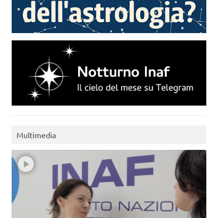
Multimedia