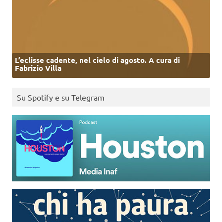
L’eclisse cadente, nel cielo di agosto. A cura di
Fabrizio Villa
Su Spotify e su Telegram