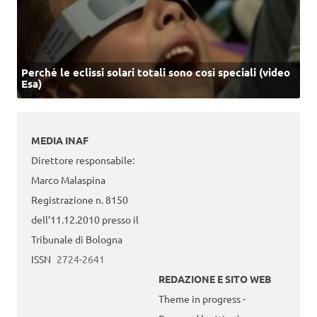
Perché le eclissi solari totali sono così speciali (video
Esa)
MEDIA INAF
Direttore responsabile:
Marco Malaspina
Registrazione n. 8150
dell’11.12.2010 presso il
Tribunale di Bologna
ISSN
2724-2641
REDAZIONE E SITO WEB
Theme in progress -