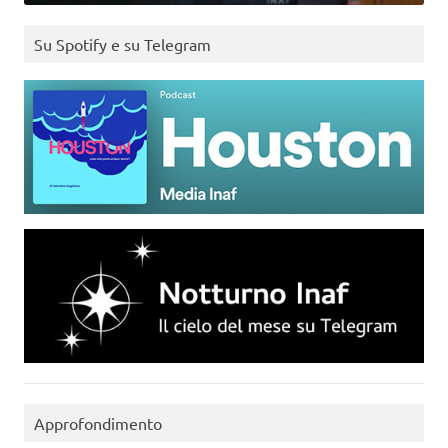
Su Spotify e su Telegram
Approfondimento