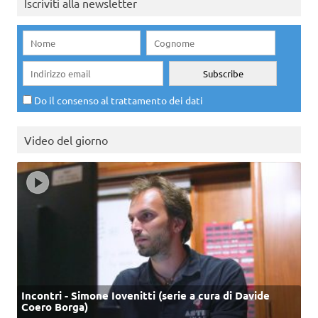
Iscriviti alla newsletter
Do il consenso al trattamento dei dati
Video del giorno
Incontri - Simone Iovenitti (serie a cura di Davide
Coero Borga)