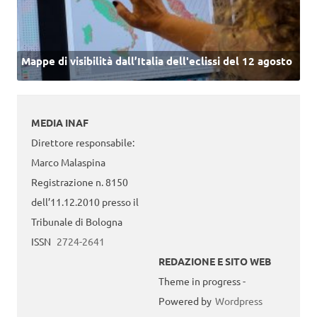
Mappe di visibilità dall’Italia dell'eclissi del 12 agosto
MEDIA INAF
Direttore responsabile:
Marco Malaspina
Registrazione n. 8150
dell’11.12.2010 presso il
Tribunale di Bologna
ISSN
2724-2641
REDAZIONE E SITO WEB
Theme in progress -
Powered by
Wordpress