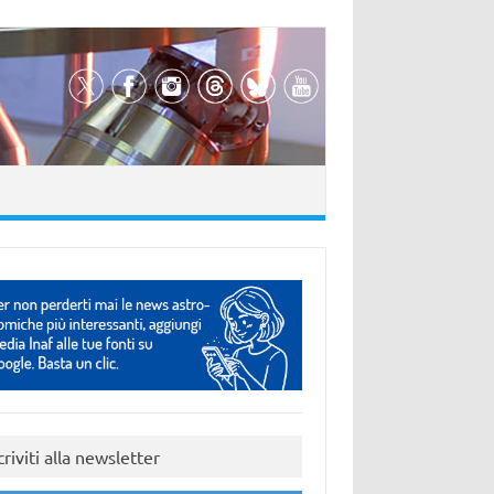
criviti alla newsletter