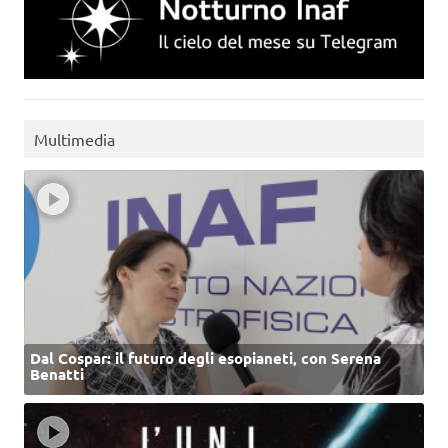
Multimedia
Dal Cospar: il futuro degli esopianeti, con Serena
Benatti