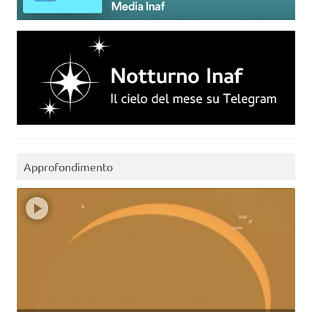
Approfondimento