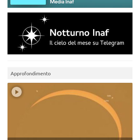
Approfondimento