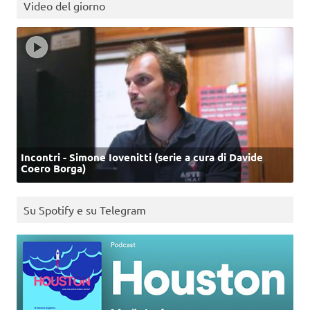
Video del giorno
Incontri - Simone Iovenitti (serie a cura di Davide
Coero Borga)
Su Spotify e su Telegram