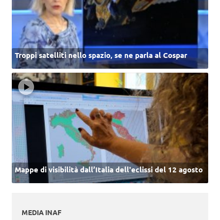
Troppi satelliti nello spazio, se ne parla al Cospar
Mappe di visibilità dall’Italia dell'eclissi del 12 agosto
MEDIA INAF