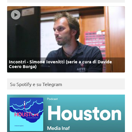
Incontri - Simone Iovenitti (serie a cura di Davide
Coero Borga)
Su Spotify e su Telegram