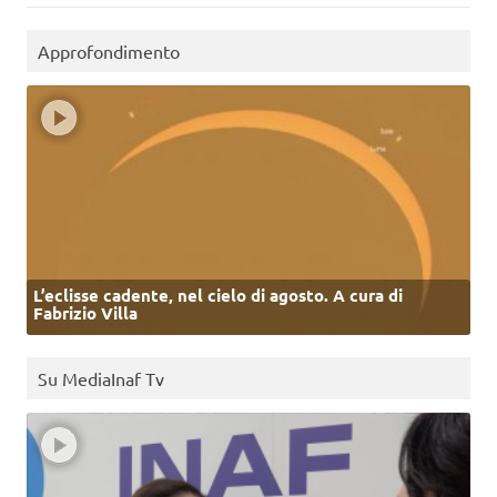
Approfondimento
L’eclisse cadente, nel cielo di agosto. A cura di
Fabrizio Villa
Su MediaInaf Tv