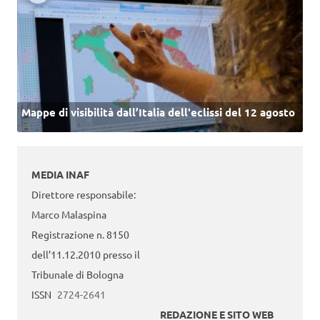
Mappe di visibilità dall’Italia dell'eclissi del 12 agosto
MEDIA INAF
Direttore responsabile:
Marco Malaspina
Registrazione n. 8150
dell’11.12.2010 presso il
Tribunale di Bologna
ISSN
2724-2641
REDAZIONE E SITO WEB