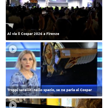
Al via il Cospar 2026 a Firenze
Troppi satelliti nello spazio, se ne parla al Cospar