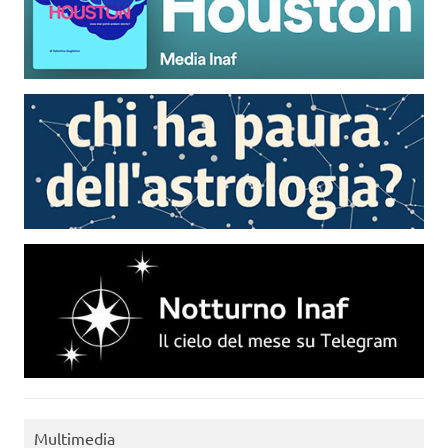
Multimedia