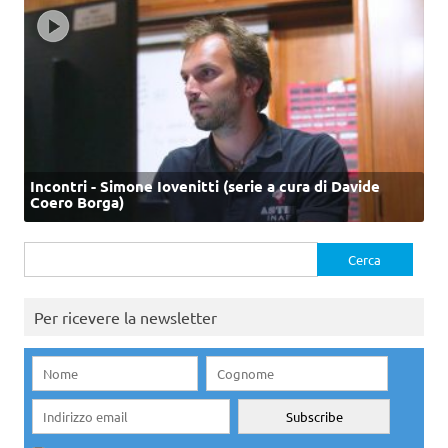
Incontri - Simone Iovenitti (serie a cura di Davide
Coero Borga)
Ricerca
per:
Per ricevere la newsletter