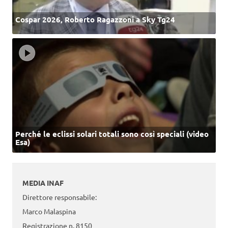
Cospar 2026, Roberto Ragazzoni a Sky Tg24
Perché le eclissi solari totali sono così speciali (video
Esa)
MEDIA INAF
Direttore responsabile:
Marco Malaspina
Registrazione n. 8150