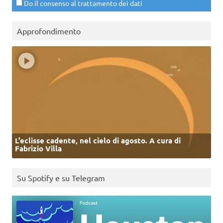
Do il consenso al trattamento dei dati
Approfondimento
L’eclisse cadente, nel cielo di agosto. A cura di
Fabrizio Villa
Su Spotify e su Telegram