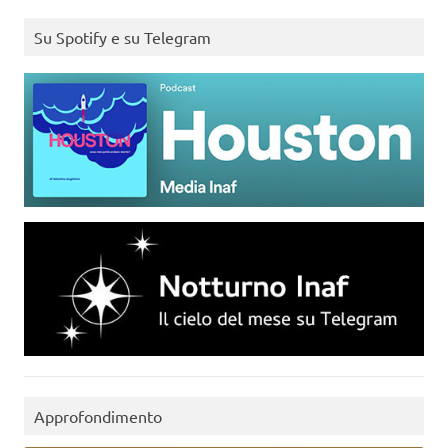
Su Spotify e su Telegram
Approfondimento