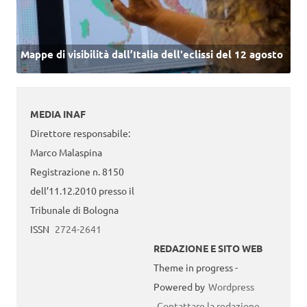
Mappe di visibilità dall’Italia dell'eclissi del 12 agosto
MEDIA INAF
Direttore responsabile:
Marco Malaspina
Registrazione n. 8150
dell’11.12.2010 presso il
Tribunale di Bologna
ISSN
2724-2641
REDAZIONE E SITO WEB
Theme in progress -
Powered by
Wordpress
Contattare la redazione