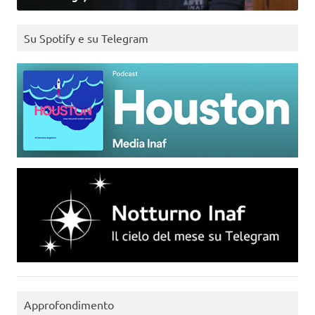
Su Spotify e su Telegram
Approfondimento