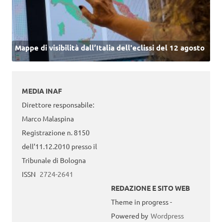
Mappe di visibilità dall’Italia dell'eclissi del 12 agosto
MEDIA INAF
Direttore responsabile:
Marco Malaspina
Registrazione n. 8150
dell’11.12.2010 presso il
Tribunale di Bologna
ISSN
2724-2641
REDAZIONE E SITO WEB
Theme in progress -
Powered by
Wordpress