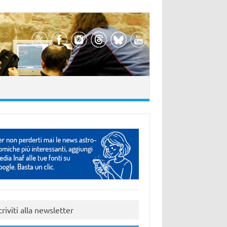
criviti alla newsletter