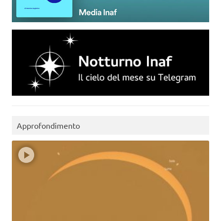
Approfondimento