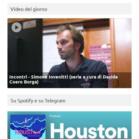
Video del giorno
Incontri - Simone Iovenitti (serie a cura di Davide
Coero Borga)
Su Spotify e su Telegram