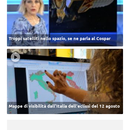
Troppi satelliti nello spazio, se ne parla al Cospar
Mappe di visibilità dall’Italia dell'eclissi del 12 agosto