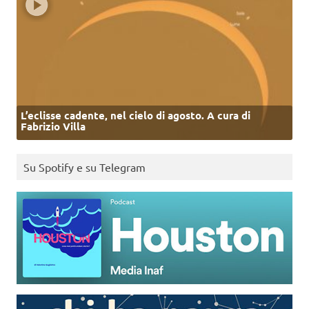
L’eclisse cadente, nel cielo di agosto. A cura di
Fabrizio Villa
Su Spotify e su Telegram