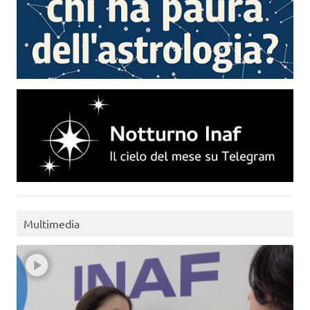
Multimedia