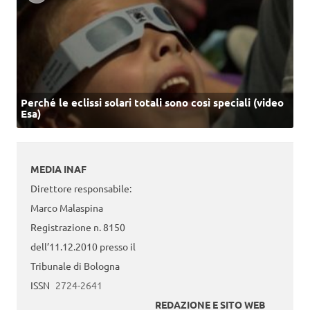
Perché le eclissi solari totali sono così speciali (video
Esa)
MEDIA INAF
Direttore responsabile:
Marco Malaspina
Registrazione n. 8150
dell’11.12.2010 presso il
Tribunale di Bologna
ISSN
2724-2641
REDAZIONE E SITO WEB