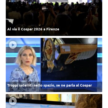
Al via il Cospar 2026 a Firenze
Troppi satelliti nello spazio, se ne parla al Cospar