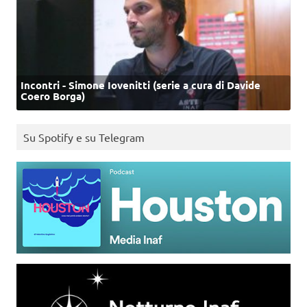
Incontri - Simone Iovenitti (serie a cura di Davide
Coero Borga)
Su Spotify e su Telegram