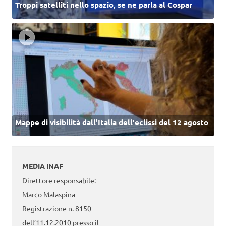
Troppi satelliti nello spazio, se ne parla al Cospar
Mappe di visibilità dall’Italia dell'eclissi del 12 agosto
MEDIA INAF
Direttore responsabile:
Marco Malaspina
Registrazione n. 8150
dell’11.12.2010 presso il