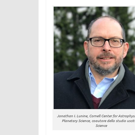
Jonathan I. Lunine, Cornell Center for Astrophys
Planetary Science, coautore dello studio uscit
Science