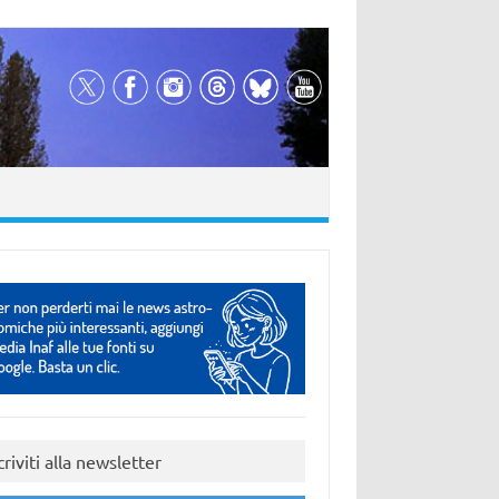
criviti alla newsletter