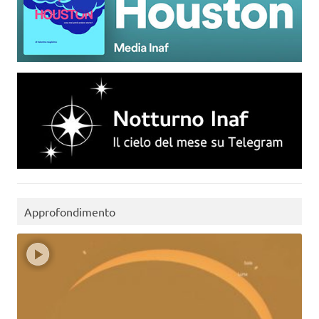
Approfondimento