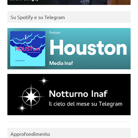
Su Spotify e su Telegram
Approfondimento