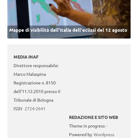
Mappe di visibilità dall’Italia dell'eclissi del 12 agosto
MEDIA INAF
Direttore responsabile:
Marco Malaspina
Registrazione n. 8150
dell’11.12.2010 presso il
Tribunale di Bologna
ISSN
2724-2641
REDAZIONE E SITO WEB
Theme in progress -
Powered by
Wordpress