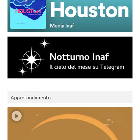
Approfondimento